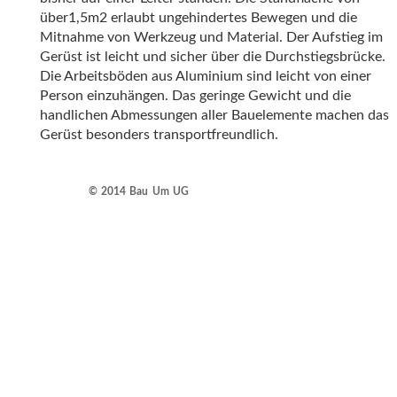
über1,5m2 erlaubt ungehindertes Bewegen und die
Mitnahme von Werkzeug und Material. Der Aufstieg im
Gerüst ist leicht und sicher über die Durchstiegsbrücke.
Die Arbeitsböden aus Aluminium sind leicht von einer
Person einzuhängen. Das geringe Gewicht und die
handlichen Abmessungen aller Bauelemente machen das
Gerüst besonders transportfreundlich.
© 2014 Bau Um UG