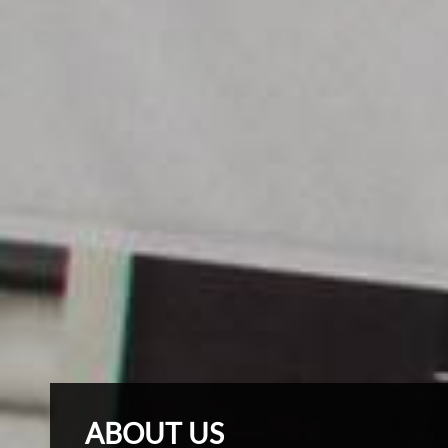
ABOUT US