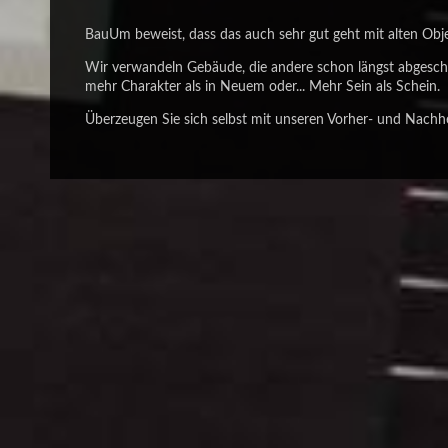
BauUm beweist, dass das auch sehr gut geht mit alten Ob
Wir verwandeln Gebäude, die andere schon längst abgeschr
mehr Charakter als in Neuem oder... Mehr Sein als Schein.
Überzeugen Sie sich selbst mit unseren Vorher- und Nachh